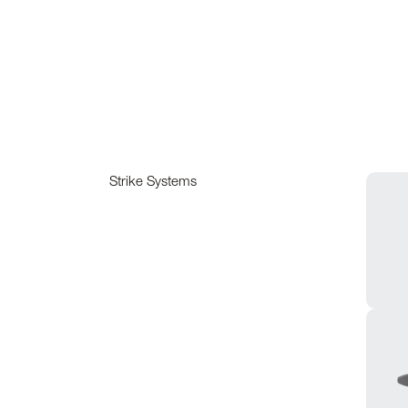
Strike Systems