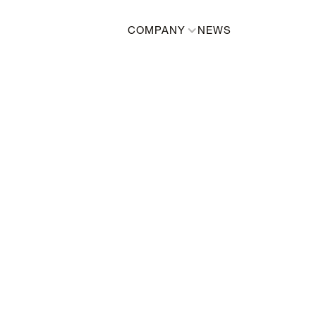
COMPANY
NEWS