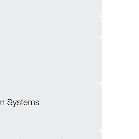
ion Systems