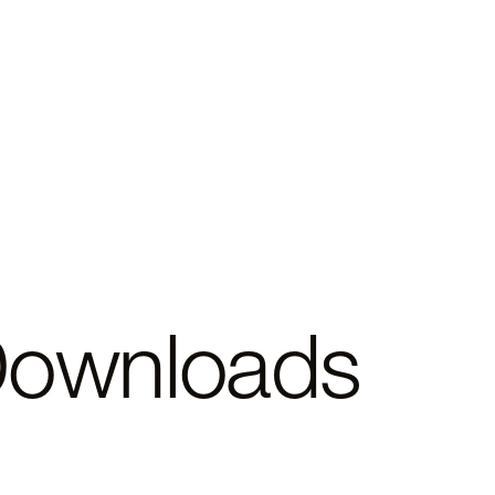
ownloads