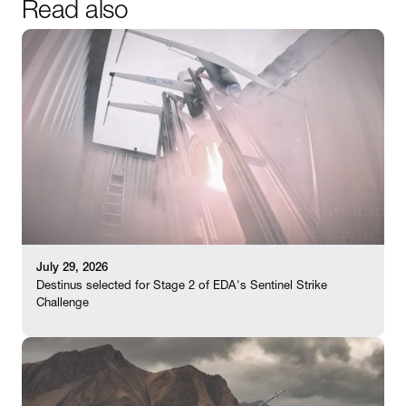
Read also
July 29, 2026
Destinus selected for Stage 2 of EDA's Sentinel Strike
Challenge