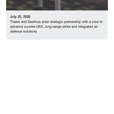
July 20, 2026
Thales and Destinus enter strategic partnership with a view to
advance counter-UAS, long-range strike and integrated air
defence solutions
Ruta
About