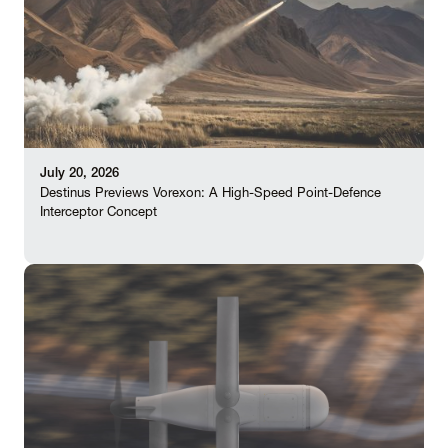
July 20, 2026
Destinus Previews Vorexon: A High-Speed Point-Defence
Interceptor Concept