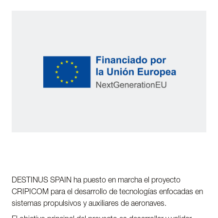
DESTINUS SPAIN ha puesto en marcha el proyecto
CRIPICOM para el desarrollo de tecnologías enfocadas en
sistemas propulsivos y auxiliares de aeronaves.